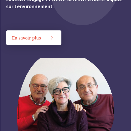
sur l'environnement
.
En savoir plus