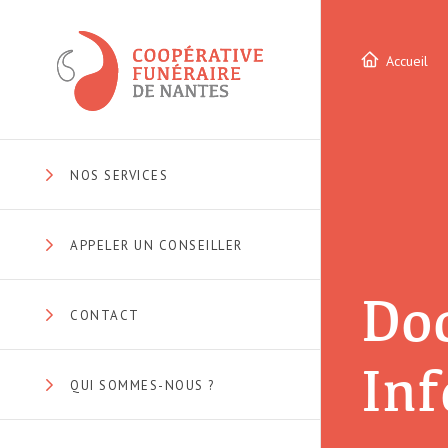
Accueil
NOS SERVICES
APPELER UN CONSEILLER
Do
CONTACT
Inf
QUI SOMMES-NOUS ?