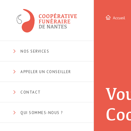
Accueil
NOS SERVICES
APPELER UN CONSEILLER
Vou
CONTACT
Coo
QUI SOMMES-NOUS ?