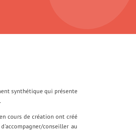
ment synthétique qui présente
.
 en cours de création ont créé
 d'accompagner/conseiller au