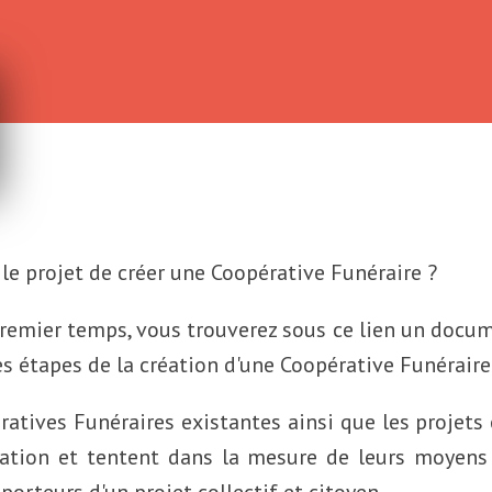
 le projet de créer une Coopérative Funéraire ?
remier temps, vous trouverez sous ce lien un docu
s étapes de la création d'une Coopérative Funéraire
ratives Funéraires existantes ainsi que les projets
ation et tentent dans la mesure de leurs moyens