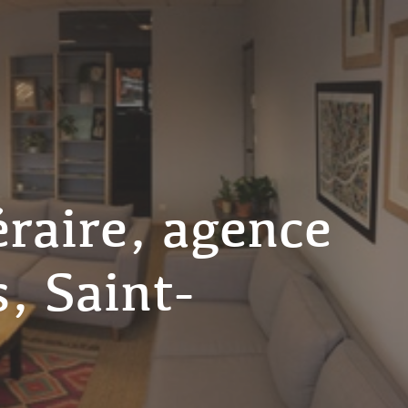
raire, agence
, Saint-