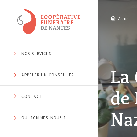
Accueil
NOS SERVICES
La 
APPELER UN CONSEILLER
de 
CONTACT
Na
QUI SOMMES-NOUS ?