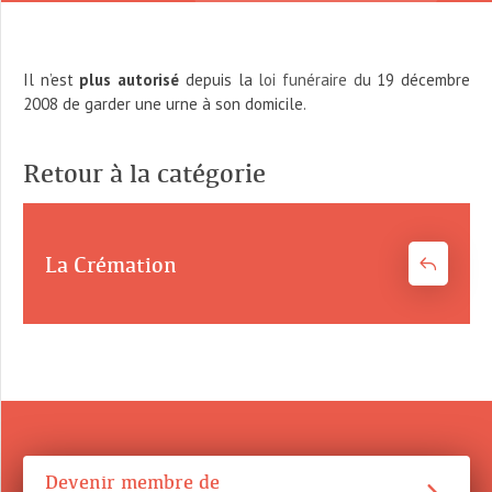
Il n’est
plus autorisé
depuis la loi funéraire du 19 décembre
2008 de garder une urne à son domicile.
Retour à la catégorie
La Crémation
Devenir membre de