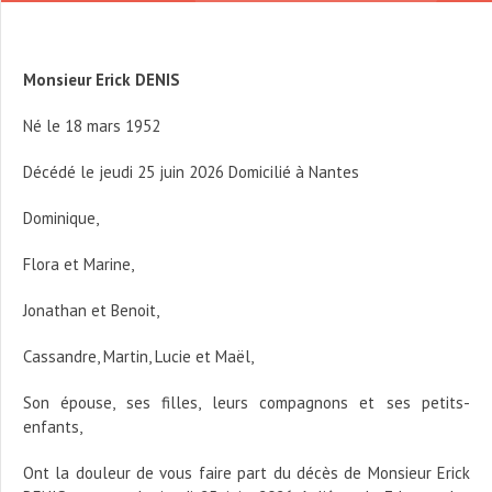
Monsieur Erick DENIS
Né le 18 mars 1952
Décédé le jeudi 25 juin 2026 Domicilié à Nantes
Dominique,
Flora et Marine,
Jonathan et Benoit,
Cassandre, Martin, Lucie et Maël,
Son épouse, ses filles, leurs compagnons et ses petits-
enfants,
Ont la douleur de vous faire part du décès de Monsieur Erick