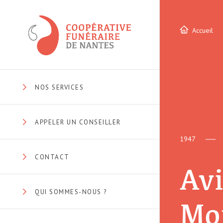
Accueil
NOS SERVICES
APPELER UN CONSEILLER
1947
CONTACT
Avi
QUI SOMMES-NOUS ?
Mo