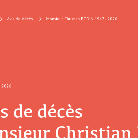
Avis de décès
Monsieur Christian BODIN 1947 - 2026
2026
s de décès
nsieur Christian