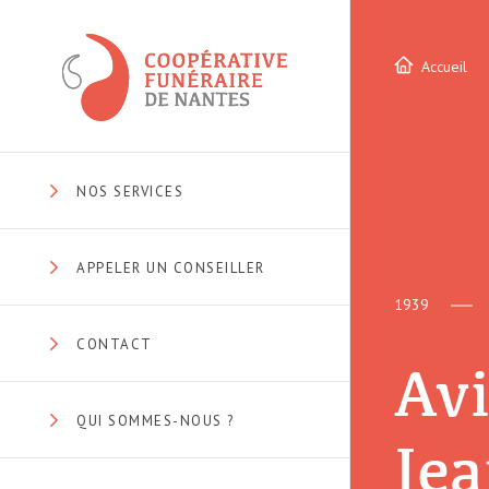
Accueil
NOS SERVICES
APPELER UN CONSEILLER
1939
CONTACT
Avi
QUI SOMMES-NOUS ?
Je