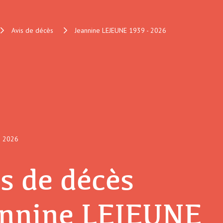
Avis de décès
Jeannine LEJEUNE 1939 - 2026
2026
s de décès
annine LEJEUNE