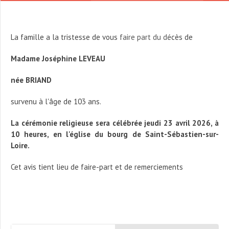
La famille a la tristesse de vous faire part du décès de
Madame Joséphine LEVEAU
née BRIAND
survenu à l'âge de 103 ans.
La cérémonie religieuse sera célébrée
jeudi 23 avril 2026, à
10 heures, en l'église du bourg de Saint-Sébastien-sur-
Loire.
Cet avis tient lieu de faire-part et de remerciements