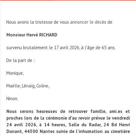
Nous avons la tristesse de vous annoncer le décès de
Monsieur Hervé RICHARD
survenu brutalement le 17 avril 2026, à l'âge de 65 ans.
De la part de :
Monique,
Maëlle, Lénaïg, Coline,
Ninon.
Nous serons heureuses de retrouver famille, ami.es et
proches lors de la cérémonie d'au revoir prévue le vendredi
24 avril 2026, à 14 heures, Salle du Radar, 24 Bd Henri
Dunant, 44300 Nantes suivie de l'inhumation au cimetière