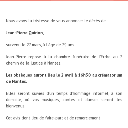
Nous avons la tristesse de vous annoncer le décès de
Jean-Pierre Quirion
,
survenu le 27 mars, à l’âge de 79 ans.
Jean-Pierre repose à la chambre funéraire de l’Erdre au 7
chemin de la justice à Nantes.
Les obsèques auront lieu le 2 avril à 16h30 au crématorium
de Nantes.
Elles seront suivies d’un temps d’hommage informel, à son
domicile, où vos musiques, contes et danses seront les
bienvenus.
Cet avis tient lieu de faire-part et de remerciement