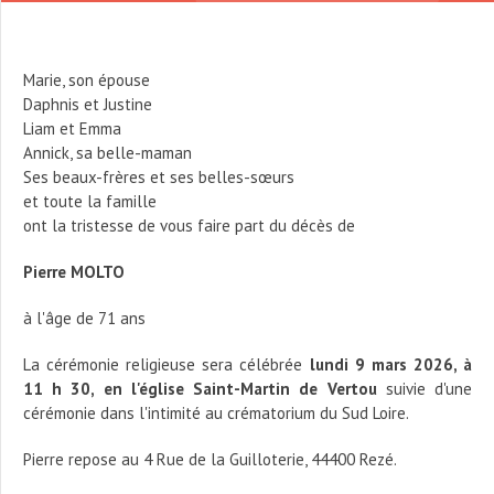
Marie, son épouse
Daphnis et Justine
Liam et Emma
Annick, sa belle-maman
Ses beaux-frères et ses belles-sœurs
et toute la famille
ont la tristesse de vous faire part du décès de
Pierre MOLTO
à l'âge de 71 ans
La cérémonie religieuse sera célébrée
lundi 9 mars 2026, à
11 h 30, en l'église Saint-Martin de Vertou
suivie d'une
cérémonie dans l'intimité au crématorium du Sud Loire.
Pierre repose au 4 Rue de la Guilloterie, 44400 Rezé.