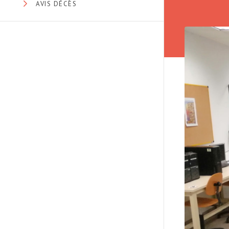
AVIS DÉCÈS