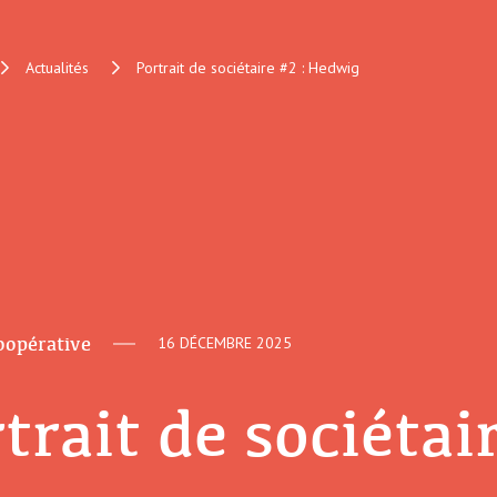
Actualités
Portrait de sociétaire #2 : Hedwig
coopérative
16 DÉCEMBRE 2025
trait de sociéta