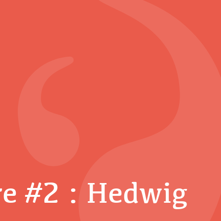
ire #2 : Hedwig