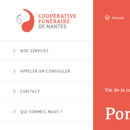
Accueil
NOS SERVICES
APPELER UN CONSEILLER
Vie de la 
CONTACT
Por
QUI SOMMES-NOUS ?