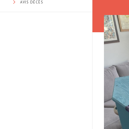
AVIS DÉCÈS